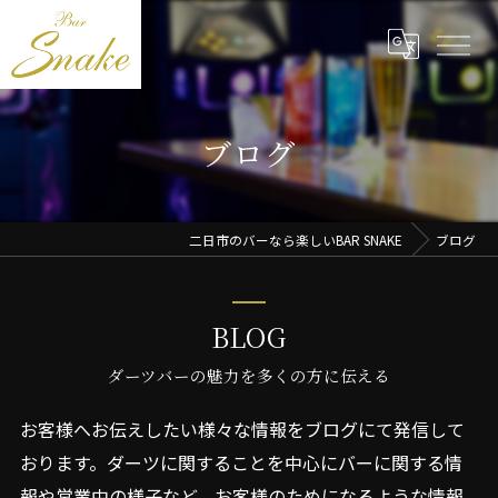
ブログ
二日市のバーなら楽しいBAR SNAKE
ブログ
BLOG
ダーツバーの魅力を多くの方に伝える
お客様へお伝えしたい様々な情報をブログにて発信して
おります。ダーツに関することを中心にバーに関する情
報や営業中の様子など、お客様のためになるような情報