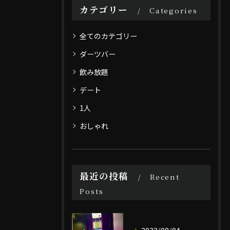
カテゴリー
Categories
全てのカテゴリー
ダーツバー
飲み放題
デート
1人
おしゃれ
最近の投稿
Recent
Posts