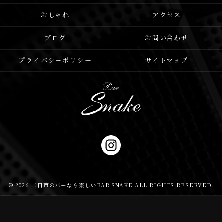
おしゃれ
アクセス
ブログ
お問い合わせ
プライバシーポリシー
サイトマップ
© 2026 二日市のバーなら楽しいBAR SNAKE ALL RIGHTS RESERVED.