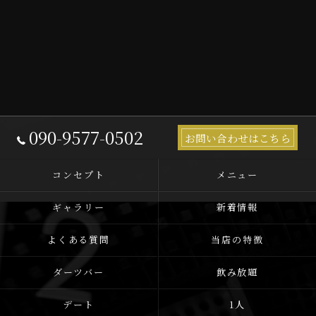
090-9577-0502
お問い合わせはこちら
コンセプト
メニュー
ギャラリー
新着情報
よくある質問
当店の特徴
ダーツバー
飲み放題
デート
1人