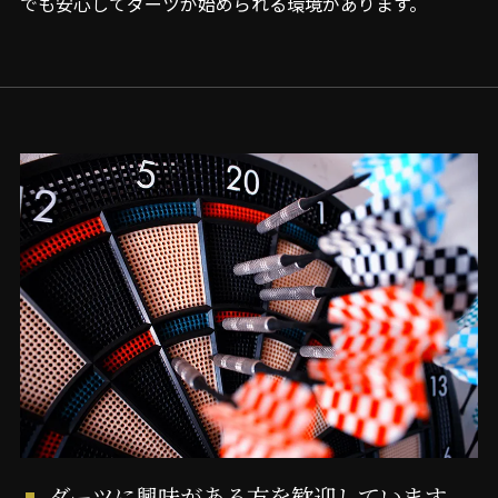
でも安心してダーツが始められる環境があります。
ダーツに興味がある方を歓迎しています