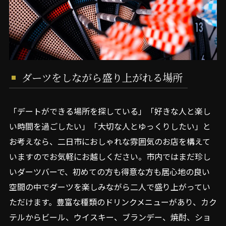
ダーツをしながら盛り上がれる場所
「デートができる場所を探している」「好きな人と楽し
い時間を過ごしたい」「大切な人とゆっくりしたい」と
お考えなら、二日市におしゃれな雰囲気のお店を構えて
いますのでお気軽にお越しください。市内ではまだ珍し
いダーツバーで、初めての方も得意な方も居心地の良い
空間の中でダーツを楽しみながら二人で盛り上がってい
ただけます。豊富な種類のドリンクメニューがあり、カク
テルからビール、ウイスキー、ブランデー、焼酎、ショ