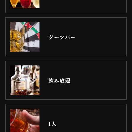
ダーツバー
飲み放題
1人