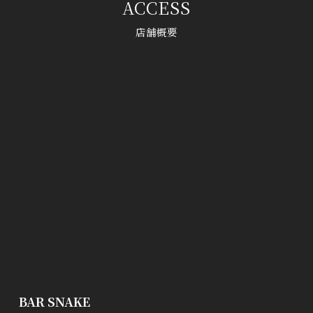
ACCESS
店舗概要
BAR SNAKE