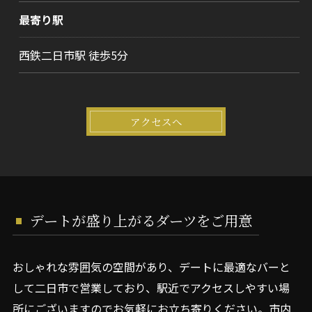
最寄り駅
西鉄二日市駅 徒歩5分
アクセスへ
デートが盛り上がるダーツをご用意
おしゃれな雰囲気の空間があり、デートに最適なバーと
して二日市で営業しており、駅近でアクセスしやすい場
所にございますのでお気軽にお立ち寄りください。市内