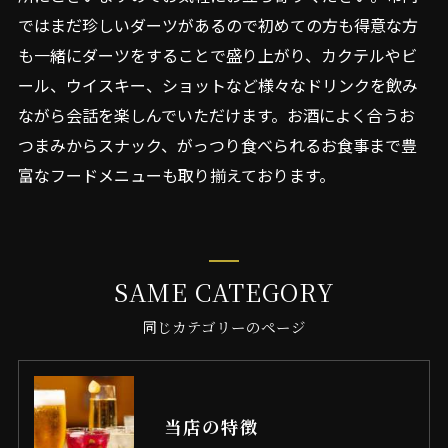
ではまだ珍しいダーツがあるので初めての方も得意な方
も一緒にダーツをすることで盛り上がり、カクテルやビ
ール、ウイスキー、ショットなど様々なドリンクを飲み
ながら会話を楽しんでいただけます。お酒によく合うお
つまみからスナック、がっつり食べられるお食事まで豊
富なフードメニューも取り揃えております。
SAME CATEGORY
同じカテゴリーのページ
当店の特徴