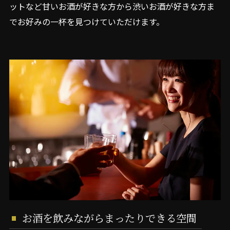
ットなど甘いお酒が好きな方から渋いお酒が好きな方ま
でお好みの一杯を見つけていただけます。
お酒を飲みながらまったりできる空間