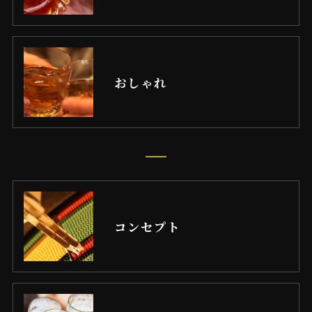
おしゃれ
コンセプト