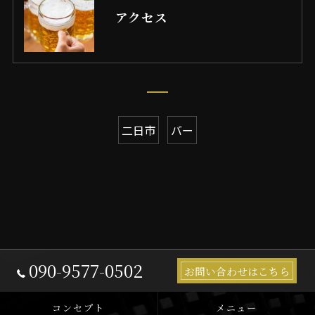
アクセス
二日市
バー
090-9577-0502
お問い合わせはこちら
コンセプト
メニュー