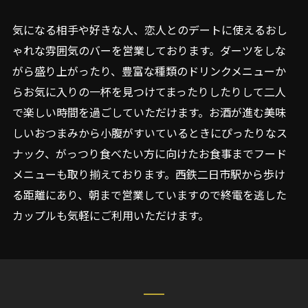
気になる相手や好きな人、恋人とのデートに使えるおし
ゃれな雰囲気のバーを営業しております。ダーツをしな
がら盛り上がったり、豊富な種類のドリンクメニューか
らお気に入りの一杯を見つけてまったりしたりして二人
で楽しい時間を過ごしていただけます。お酒が進む美味
しいおつまみから小腹がすいているときにぴったりなス
ナック、がっつり食べたい方に向けたお食事までフード
メニューも取り揃えております。西鉄二日市駅から歩け
る距離にあり、朝まで営業していますので終電を逃した
カップルも気軽にご利用いただけます。