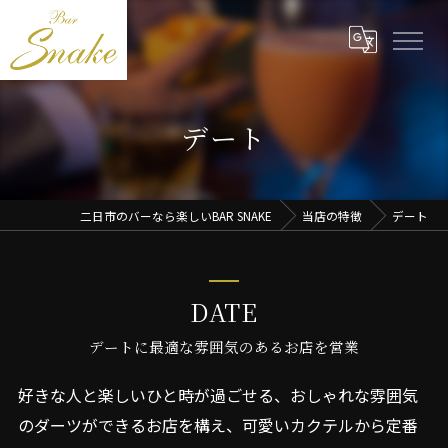
デート
二日市のバーなら楽しいBAR SNAKE
当店の特徴
デート
DATE
デートに最適な雰囲気のあるお店を営業
好きな人と楽しいひと時が過ごせる、おしゃれな雰囲気
のダーツができるお店を構え、可愛いカクテルから定番