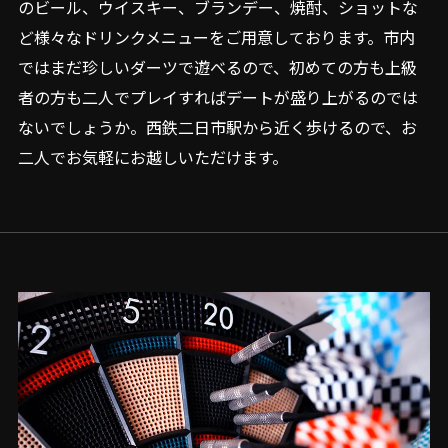
のビール、ウイスキー、ブランデー、焼酎、ショットな
ど様々なドリンクメニューをご用意しております。市内
ではまだ珍しいダーツで遊べるので、初めての方も上級
者の方も二人でプレイすればデートが盛り上がるのでは
ないでしょうか。西鉄二日市駅から近く歩けるので、お
二人でお気軽にお越しいただけます。