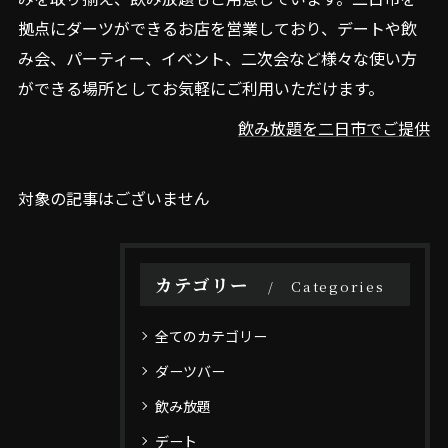
拠点にダーツができるお店を営業しており、デートや飲
み会、パーティー、イベント、二次会など様々な使い方
ができる場所としてお気軽にご利用いただけます。
飲み放題を二日市でご提供
対象の記事はございません
カテゴリー
Categories
全てのカテゴリー
ダーツバー
飲み放題
デート