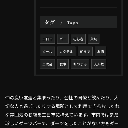
タグ
Tags
二日市
バー
初心者
貸切
ビール
カクテル
朝まで
お酒
二次会
食事
おつまみ
大人数
仲の良い友達と集まったり、会社の同僚と飲んだり、大
切な人と過ごしたりする場所として利用できるおしゃれ
な雰囲気のお店を二日市に構えています。市内ではまだ
珍しいダーツバーで、ダーツをしたことがない方もダー