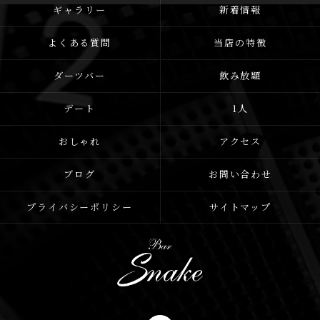
ギャラリー
新着情報
よくある質問
当店の特徴
ダーツバー
飲み放題
デート
1人
おしゃれ
アクセス
ブログ
お問い合わせ
プライバシーポリシー
サイトマップ