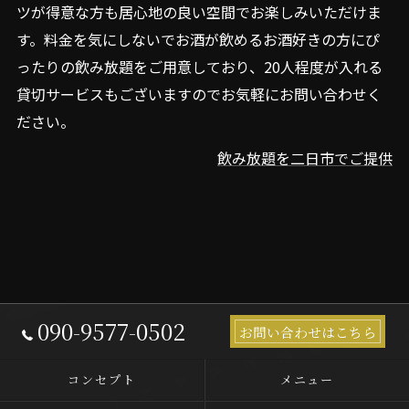
ツが得意な方も居心地の良い空間でお楽しみいただけま
す。料金を気にしないでお酒が飲めるお酒好きの方にぴ
ったりの飲み放題をご用意しており、20人程度が入れる
貸切サービスもございますのでお気軽にお問い合わせく
ださい。
飲み放題を二日市でご提供
090-9577-0502
お問い合わせはこちら
コンセプト
メニュー