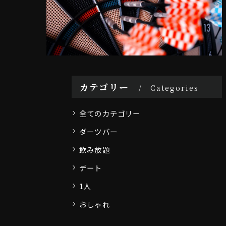
カテゴリー
Categories
全てのカテゴリー
ダーツバー
飲み放題
デート
1人
おしゃれ