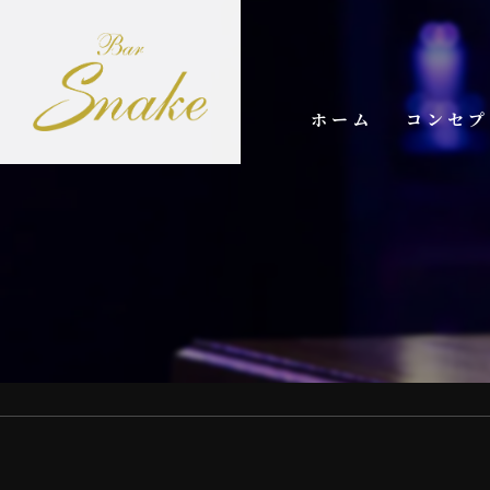
ホーム
コンセプ