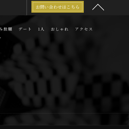
お問い合わせはこちら
み放題
デート
1人
おしゃれ
アクセス
プ