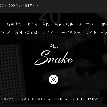
00 〜 5:00 / [定休日] 不定休
ー
新着情報
よくある質問
当店の特徴
ダーツバー
飲
ブログ
お問い合わせ
プライバシーポリシー
サイトマッ
© 2026 二日市のバーなら楽しいBAR SNAKE ALL RIGHTS RESERVED.