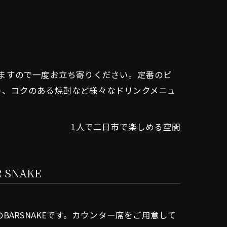
ますので一度お立ち寄りください。定番のビ
ト、コクのある焼酎など様々なドリンクメニュ
1人で二日市で楽しめる空間
SNAKE
ARSNAKEです。カウンター席をご用意して