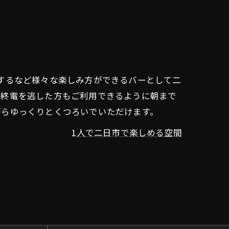
するなど様々な楽しみ方ができるバーとして二
や終電を逃した方もご利用できるように朝まで
がらゆっくりとくつろいでいただけます。
1人で二日市で楽しめる空間