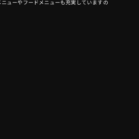
メニューやフードメニューも充実していますの