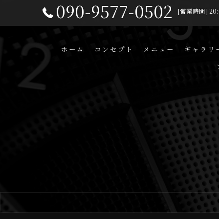
090-9577-0502
[営業時間] 20:
ホーム
コンセプト
メニュー
ギャラリ