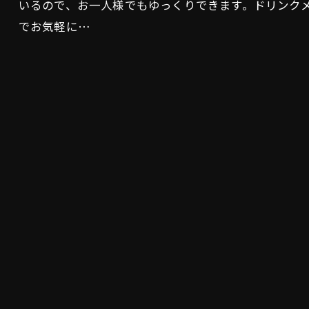
いるので、お一人様でもゆっくりできます。ドリンク
でお気軽に…