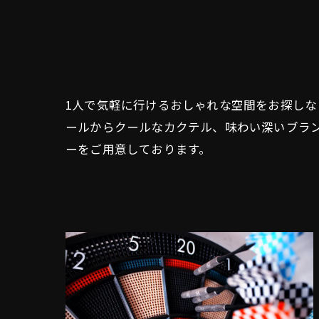
1人で気軽に行けるおしゃれな空間をお探し
ールからクールなカクテル、味わい深いブラ
ーをご用意しております。